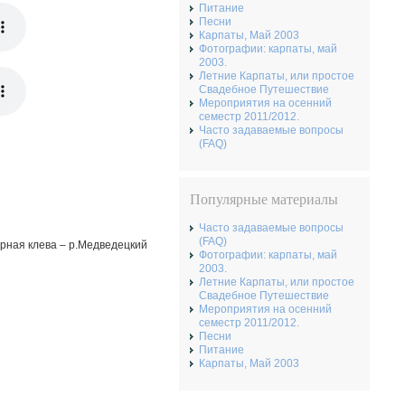
Питание
Песни
Карпаты, Май 2003
Фотографии: карпаты, май
2003.
Летние Карпаты, или простое
Свадебное Путешествие
Мероприятия на осенний
семестр 2011/2012.
Часто задаваемые вопросы
(FAQ)
Популярные материалы
Часто задаваемые вопросы
(FAQ)
Черная клева – р.Медведецкий
Фотографии: карпаты, май
2003.
Летние Карпаты, или простое
Свадебное Путешествие
Мероприятия на осенний
семестр 2011/2012.
Песни
Питание
Карпаты, Май 2003