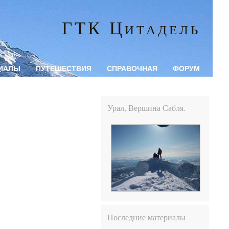
ГТК Цитадель
ИАЛЫ
ПУТЕШЕСТВИЯ
СПРАВОЧНАЯ
ФОРУМ
Урал, Вершина Сабля.
Последние материалы